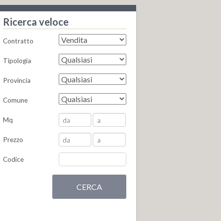
Ricerca veloce
Contratto
Tipologia
Provincia
Comune
Mq
Prezzo
Codice
CERCA