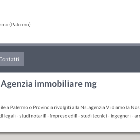
rmo (Palermo)
Contatti
 Agenzia immobiliare mg
ile a Palermo o Provincia rivolgiti alla Ns. agenzia Vi diamo la Nos
 legali - studi notarili - imprese edili - studi tecnici - ingegneri - ar